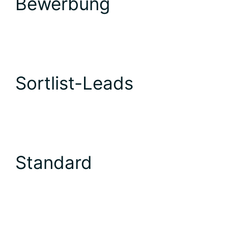
Bewerbung
Sortlist-Leads
Standard