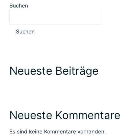
Suchen
Suchen
Neueste Beiträge
Neueste Kommentare
Es sind keine Kommentare vorhanden.