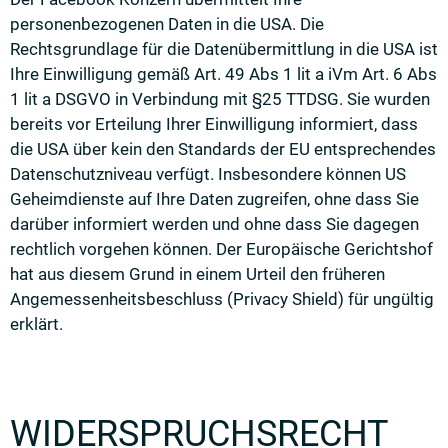
personenbezogenen Daten in die USA. Die
Rechtsgrundlage für die Datenübermittlung in die USA ist
Ihre Einwilligung gemäß Art. 49 Abs 1 lit a iVm Art. 6 Abs
1 lit a DSGVO in Verbindung mit §25 TTDSG. Sie wurden
bereits vor Erteilung Ihrer Einwilligung informiert, dass
die USA über kein den Standards der EU entsprechendes
Datenschutzniveau verfügt. Insbesondere können US
Geheimdienste auf Ihre Daten zugreifen, ohne dass Sie
darüber informiert werden und ohne dass Sie dagegen
rechtlich vorgehen können. Der Europäische Gerichtshof
hat aus diesem Grund in einem Urteil den früheren
Angemessenheitsbeschluss (Privacy Shield) für ungültig
erklärt.
WIDERSPRUCHSRECHT