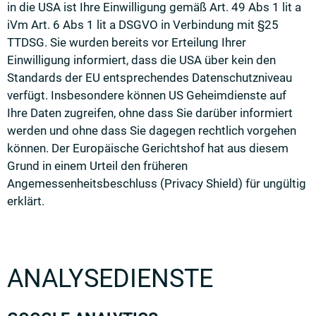
in die USA ist Ihre Einwilligung gemäß Art. 49 Abs 1 lit a
iVm Art. 6 Abs 1 lit a DSGVO in Verbindung mit §25
TTDSG. Sie wurden bereits vor Erteilung Ihrer
Einwilligung informiert, dass die USA über kein den
Standards der EU entsprechendes Datenschutzniveau
verfügt. Insbesondere können US Geheimdienste auf
Ihre Daten zugreifen, ohne dass Sie darüber informiert
werden und ohne dass Sie dagegen rechtlich vorgehen
können. Der Europäische Gerichtshof hat aus diesem
Grund in einem Urteil den früheren
Angemessenheitsbeschluss (Privacy Shield) für ungültig
erklärt.
ANALYSEDIENSTE