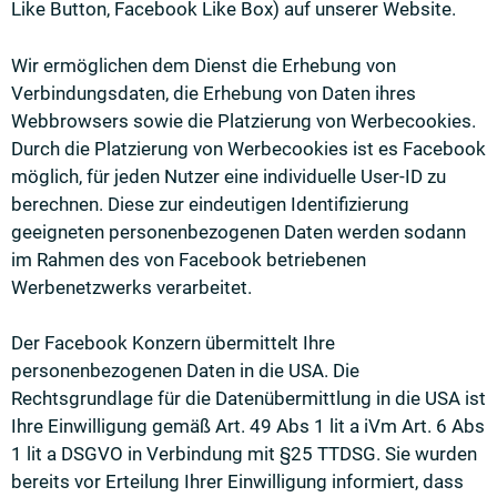
Like Button, Facebook Like Box) auf unserer Website.
Wir ermöglichen dem Dienst die Erhebung von
Verbindungsdaten, die Erhebung von Daten ihres
Webbrowsers sowie die Platzierung von Werbecookies.
Durch die Platzierung von Werbecookies ist es Facebook
möglich, für jeden Nutzer eine individuelle User-ID zu
berechnen. Diese zur eindeutigen Identifizierung
geeigneten personenbezogenen Daten werden sodann
im Rahmen des von Facebook betriebenen
Werbenetzwerks verarbeitet.
Der Facebook Konzern übermittelt Ihre
personenbezogenen Daten in die USA. Die
Rechtsgrundlage für die Datenübermittlung in die USA ist
Ihre Einwilligung gemäß Art. 49 Abs 1 lit a iVm Art. 6 Abs
1 lit a DSGVO in Verbindung mit §25 TTDSG. Sie wurden
bereits vor Erteilung Ihrer Einwilligung informiert, dass