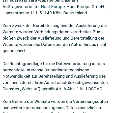
Wir hosten unsere Website bei unserem
Auftragsverarbeiter
Host Europe
, Host Europe GmbH,
Hansestrasse 111, 51149 Köln, Deutschland.
Zum Zweck der Bereitstellung und der Auslieferung der
Website werden Verbindungsdaten verarbeitet. Zum
bloßen Zweck der Auslieferung und Bereitstellung der
Website werden die Daten über den Aufruf hinaus nicht
gespeichert.
Die Rechtsgrundlage für die Datenverarbeitung ist das
berechtigte Interesse (unbedingte technische
Notwendigkeit zur Bereitstellung und Auslieferung des
von Ihnen durch Ihren Aufruf ausdrücklich gewünschten
Dienstes „Website“) gemäß Art. 6 Abs. 1 lit. f DSGVO.
Zum Betrieb der Website werden die Verbindungsdaten
und weitere personenbezogenen Daten zusätzlich im