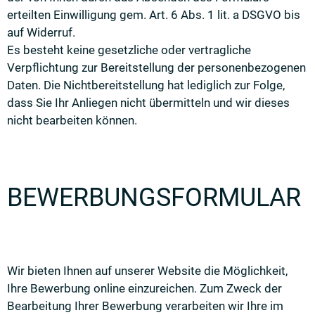
erteilten Einwilligung gem. Art. 6 Abs. 1 lit. a DSGVO bis
auf Widerruf.
Es besteht keine gesetzliche oder vertragliche
Verpflichtung zur Bereitstellung der personenbezogenen
Daten. Die Nichtbereitstellung hat lediglich zur Folge,
dass Sie Ihr Anliegen nicht übermitteln und wir dieses
nicht bearbeiten können.
BEWERBUNGSFORMULAR
Wir bieten Ihnen auf unserer Website die Möglichkeit,
Ihre Bewerbung online einzureichen. Zum Zweck der
Bearbeitung Ihrer Bewerbung verarbeiten wir Ihre im