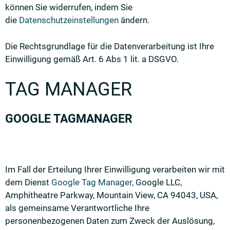
können Sie widerrufen, indem Sie
die
Datenschutzeinstellungen
ändern.
Die Rechtsgrundlage für die Datenverarbeitung ist Ihre
Einwilligung gemäß Art. 6 Abs 1 lit. a DSGVO.
TAG MANAGER
GOOGLE TAGMANAGER
Im Fall der Erteilung Ihrer Einwilligung verarbeiten wir mit
dem Dienst
Google Tag Manager
, Google LLC,
Amphitheatre Parkway, Mountain View, CA 94043, USA,
als gemeinsame Verantwortliche Ihre
personenbezogenen Daten zum Zweck der Auslösung,