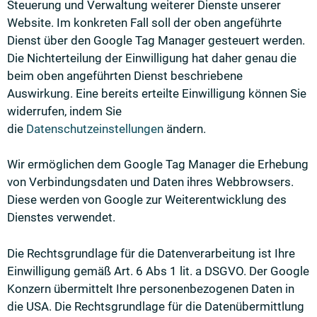
Steuerung und Verwaltung weiterer Dienste unserer
Website. Im konkreten Fall soll der oben angeführte
Dienst über den Google Tag Manager gesteuert werden.
Die Nichterteilung der Einwilligung hat daher genau die
beim oben angeführten Dienst beschriebene
Auswirkung. Eine bereits erteilte Einwilligung können Sie
widerrufen, indem Sie
die
Datenschutzeinstellungen
ändern.
Wir ermöglichen dem Google Tag Manager die Erhebung
von Verbindungsdaten und Daten ihres Webbrowsers.
Diese werden von Google zur Weiterentwicklung des
Dienstes verwendet.
Die Rechtsgrundlage für die Datenverarbeitung ist Ihre
Einwilligung gemäß Art. 6 Abs 1 lit. a DSGVO. Der Google
Konzern übermittelt Ihre personenbezogenen Daten in
die USA. Die Rechtsgrundlage für die Datenübermittlung