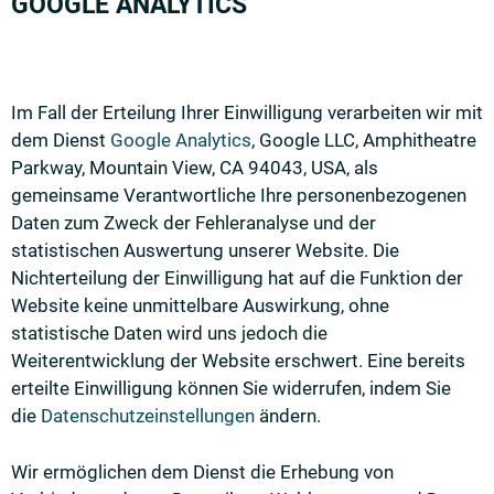
GOOGLE ANALYTICS
Im Fall der Erteilung Ihrer Einwilligung verarbeiten wir mit
dem Dienst
Google Analytics
, Google LLC, Amphitheatre
Parkway, Mountain View, CA 94043, USA, als
gemeinsame Verantwortliche Ihre personenbezogenen
Daten zum Zweck der Fehleranalyse und der
statistischen Auswertung unserer Website. Die
Nichterteilung der Einwilligung hat auf die Funktion der
Website keine unmittelbare Auswirkung, ohne
statistische Daten wird uns jedoch die
Weiterentwicklung der Website erschwert. Eine bereits
erteilte Einwilligung können Sie widerrufen, indem Sie
die
Datenschutzeinstellungen
ändern.
Wir ermöglichen dem Dienst die Erhebung von