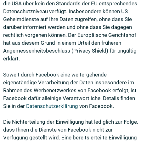
die USA über kein den Standards der EU entsprechendes
Datenschutzniveau verfügt. Insbesondere können US
Geheimdienste auf Ihre Daten zugreifen, ohne dass Sie
darüber informiert werden und ohne dass Sie dagegen
rechtlich vorgehen können. Der Europäische Gerichtshof
hat aus diesem Grund in einem Urteil den früheren
Angemessenheitsbeschluss (Privacy Shield) für ungültig
erklärt.
Soweit durch Facebook eine weitergehende
eigenständige Verarbeitung der Daten insbesondere im
Rahmen des Werbenetzwerkes von Facebook erfolgt, ist
Facebook dafür alleinige Verantwortliche. Details finden
Sie in der
Datenschutzerklärung
von Facebook.
Die Nichterteilung der Einwilligung hat lediglich zur Folge,
dass Ihnen die Dienste von Facebook nicht zur
Verfügung gestellt wird. Eine bereits erteilte Einwilligung