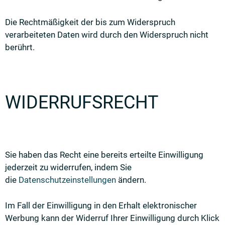
Die Rechtmäßigkeit der bis zum Widerspruch
verarbeiteten Daten wird durch den Widerspruch nicht
berührt.
WIDERRUFSRECHT
Sie haben das Recht eine bereits erteilte Einwilligung
jederzeit zu widerrufen, indem Sie
die
Datenschutzeinstellungen
ändern.
Im Fall der Einwilligung in den Erhalt elektronischer
Werbung kann der Widerruf Ihrer Einwilligung durch Klick