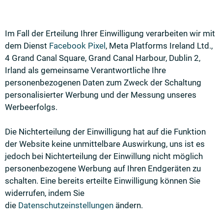
Im Fall der Erteilung Ihrer Einwilligung verarbeiten wir mit
dem Dienst
Facebook Pixel
, Meta Platforms Ireland Ltd.,
4 Grand Canal Square, Grand Canal Harbour, Dublin 2,
Irland als gemeinsame Verantwortliche Ihre
personenbezogenen Daten zum Zweck der Schaltung
personalisierter Werbung und der Messung unseres
Werbeerfolgs.
Die Nichterteilung der Einwilligung hat auf die Funktion
der Website keine unmittelbare Auswirkung, uns ist es
jedoch bei Nichterteilung der Einwillung nicht möglich
personenbezogene Werbung auf Ihren Endgeräten zu
schalten. Eine bereits erteilte Einwilligung können Sie
widerrufen, indem Sie
die
Datenschutzeinstellungen
ändern.