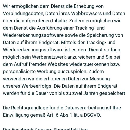
Wir ermöglichen dem Dienst die Erhebung von
Verbindungsdaten, Daten ihres Webbrowsers und Daten
über die aufgerufenen Inhalte. Zudem ermöglichen wir
dem Dienst die Ausführung einer Tracking- und
Wiedererkennungssoftware sowie die Speicherung von
Daten auf ihrem Endgerät. Mittels der Tracking- und
Wiedererkennungssoftware ist es dem Dienst sodann
möglich sein Werbenetzwerk anzureichern und Sie bei
dem Aufruf fremder Websites wiederzuerkennen bzw.
personalisierte Werbung auszuspielen. Zudem
verwenden wir die erhobenen Daten zur Messung
unseres Werbeerfolgs. Die Daten auf ihrem Endgerät
werden für die Dauer von bis zu zwei Jahren gespeichert.
Die Rechtsgrundlage für die Datenverarbeitung ist Ihre
Einwilligung gemäß Art. 6 Abs 1 lit. a DSGVO.
Der Facebook Konzern übermittelt Ihre