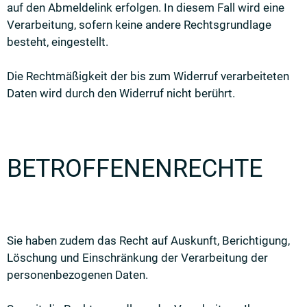
auf den Abmeldelink erfolgen. In diesem Fall wird eine
Verarbeitung, sofern keine andere Rechtsgrundlage
besteht, eingestellt.
Die Rechtmäßigkeit der bis zum Widerruf verarbeiteten
Daten wird durch den Widerruf nicht berührt.
BETROFFENENRECHTE
Sie haben zudem das Recht auf Auskunft, Berichtigung,
Löschung und Einschränkung der Verarbeitung der
personenbezogenen Daten.