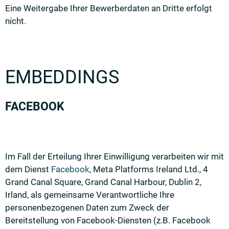
Eine Weitergabe Ihrer Bewerberdaten an Dritte erfolgt
nicht.
EMBEDDINGS
FACEBOOK
Im Fall der Erteilung Ihrer Einwilligung verarbeiten wir mit
dem Dienst
Facebook
, Meta Platforms Ireland Ltd., 4
Grand Canal Square, Grand Canal Harbour, Dublin 2,
Irland, als gemeinsame Verantwortliche Ihre
personenbezogenen Daten zum Zweck der
Bereitstellung von Facebook-Diensten (z.B. Facebook