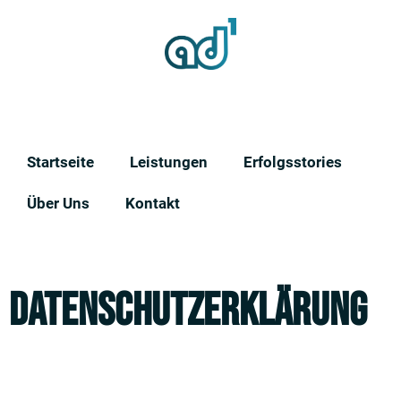
Startseite
Leistungen
Erfolgsstories
Über Uns
Kontakt
DATENSCHUTZERKLÄRUNG