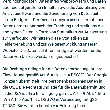
Verbindungsdaten, Daten ihres Webbrowsers und Daten
über die aufgerufenen Inhalte sowie die Ausführung von
Analysesoftware und die Speicherung von Daten auf
ihrem Endgerät. Der Dienst anonymisiert die erhobenen
Daten unmittelbar nach der Erhebung und stellt uns die
anonymen Daten in Form von Statistiken zur Auswertung
zur Verfügung. Wir nutzen diese Statistiken zur
Fehlerbehebung und zur Weiterentwicklung unserer
Website. Die Daten auf ihrem Endgerät werden für die
Dauer von bis zu zwei Jahren gespeichert.
Die Rechtsgrundlage für die Datenverarbeitung ist Ihre
Einwilligung gemäß Art. 6 Abs 1 lit. a DSGVO. Der Google
Konzern übermittelt Ihre personenbezogenen Daten in
die USA. Die Rechtsgrundlage für die Datenübermittlung
in die USA ist Ihre Einwilligung gemäß Art. 49 Abs 1 lit a
iVm Art. 6 Abs 1 lit a DSGVO in Verbindung mit §25
TTDSG. Sie wurden bereits vor Erteilung Ihrer