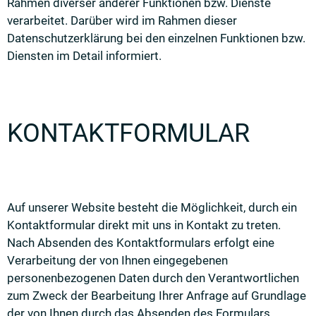
Rahmen diverser anderer Funktionen bzw. Dienste
verarbeitet. Darüber wird im Rahmen dieser
Datenschutzerklärung bei den einzelnen Funktionen bzw.
Diensten im Detail informiert.
KONTAKTFORMULAR
Auf unserer Website besteht die Möglichkeit, durch ein
Kontaktformular direkt mit uns in Kontakt zu treten.
Nach Absenden des Kontaktformulars erfolgt eine
Verarbeitung der von Ihnen eingegebenen
personenbezogenen Daten durch den Verantwortlichen
zum Zweck der Bearbeitung Ihrer Anfrage auf Grundlage
der von Ihnen durch das Absenden des Formulars