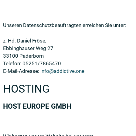
Unseren Datenschutzbeauftragten erreichen Sie unter:
z. Hd. Daniel Fröse,
Ebbinghauser Weg 27
33100 Paderborn
Telefon: 05251/7865470
E-Mail-Adresse:
info@addictive.one
HOSTING
HOST EUROPE GMBH