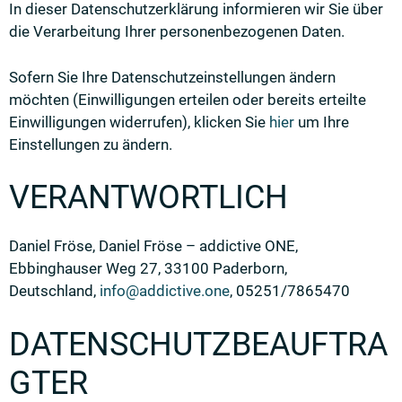
In dieser Datenschutzerklärung informieren wir Sie über
die Verarbeitung Ihrer personenbezogenen Daten.
Sofern Sie Ihre Datenschutzeinstellungen ändern
möchten (Einwilligungen erteilen oder bereits erteilte
Einwilligungen widerrufen), klicken Sie
hier
um Ihre
Einstellungen zu ändern.
VERANTWORTLICH
Daniel Fröse, Daniel Fröse – addictive ONE,
Ebbinghauser Weg 27, 33100 Paderborn,
Deutschland,
info@addictive.one
, 05251/7865470
DATENSCHUTZBEAUFTRA
GTER