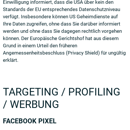
Einwilligung informiert, dass die USA über kein den
Standards der EU entsprechendes Datenschutzniveau
verfügt. Insbesondere können US Geheimdienste auf
Ihre Daten zugreifen, ohne dass Sie darüber informiert
werden und ohne dass Sie dagegen rechtlich vorgehen
können. Der Europäische Gerichtshof hat aus diesem
Grund in einem Urteil den früheren
Angemessenheitsbeschluss (Privacy Shield) für ungültig
erklärt.
TARGETING / PROFILING
/ WERBUNG
FACEBOOK PIXEL