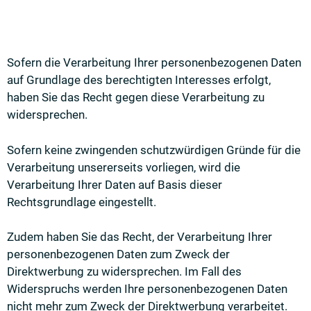
Sofern die Verarbeitung Ihrer personenbezogenen Daten
auf Grundlage des berechtigten Interesses erfolgt,
haben Sie das Recht gegen diese Verarbeitung zu
widersprechen.
Sofern keine zwingenden schutzwürdigen Gründe für die
Verarbeitung unsererseits vorliegen, wird die
Verarbeitung Ihrer Daten auf Basis dieser
Rechtsgrundlage eingestellt.
Zudem haben Sie das Recht, der Verarbeitung Ihrer
personenbezogenen Daten zum Zweck der
Direktwerbung zu widersprechen. Im Fall des
Widerspruchs werden Ihre personenbezogenen Daten
nicht mehr zum Zweck der Direktwerbung verarbeitet.